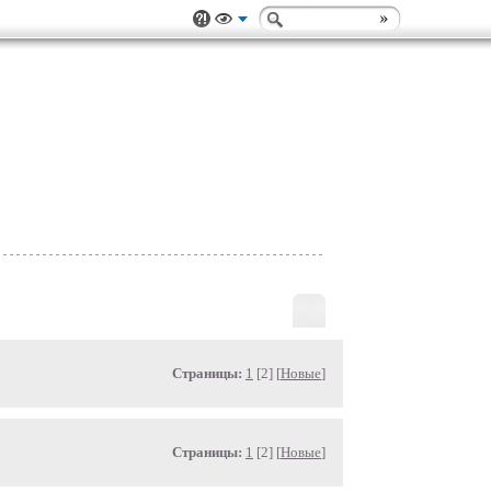
Страницы:
1
[2] [
Новые
]
Страницы:
1
[2] [
Новые
]