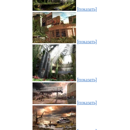
[показать]
[показать]
[показать]
[показать]