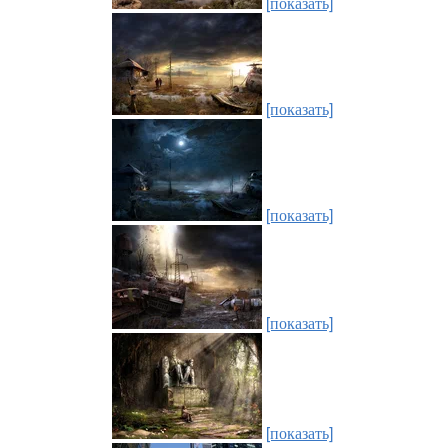
[показать]
[показать]
[показать]
[показать]
[показать]