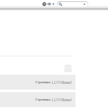
Страницы:
1
2
[3] [
Новые
]
Страницы:
1
2
[3] [
Новые
]