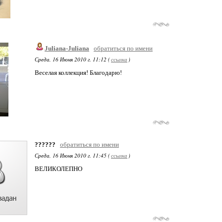
Juliana-Juliana
обратиться по имени
Среда, 16 Июня 2010 г. 11:12 (
ссылка
)
Веселая коллекция! Благодарю!
??????
обратиться по имени
Среда, 16 Июня 2010 г. 11:45 (
ссылка
)
ВЕЛИКОЛЕПНО