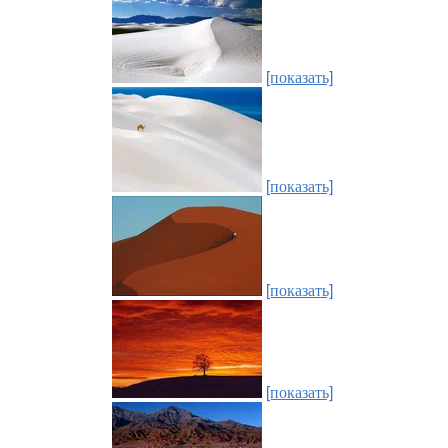
[показать]
[показать]
[показать]
[показать]