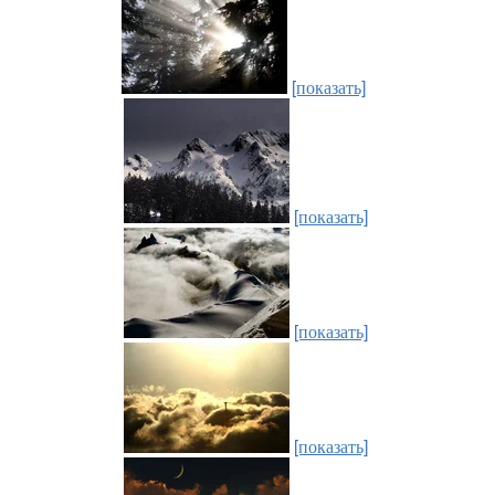
[показать]
[показать]
[показать]
[показать]