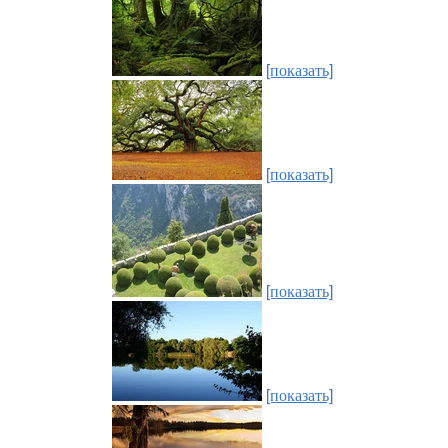
[показать]
[показать]
[показать]
[показать]