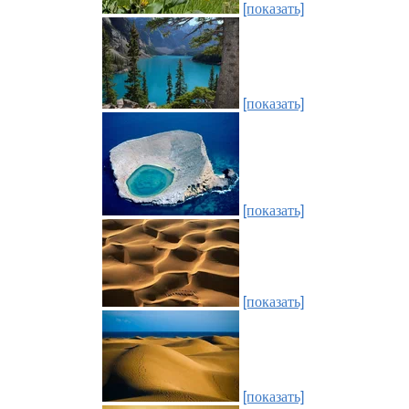
[показать]
[показать]
[показать]
[показать]
[показать]