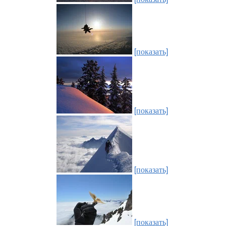
[показать]
[показать]
[показать]
[показать]