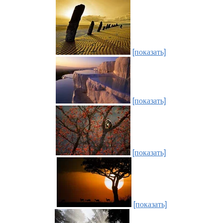
[показать]
[показать]
[показать]
[показать]