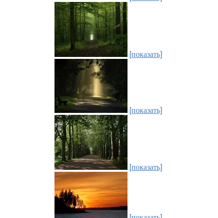
[показать]
[показать]
[показать]
[показать]