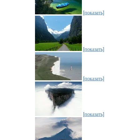
[показать]
[показать]
[показать]
[показать]