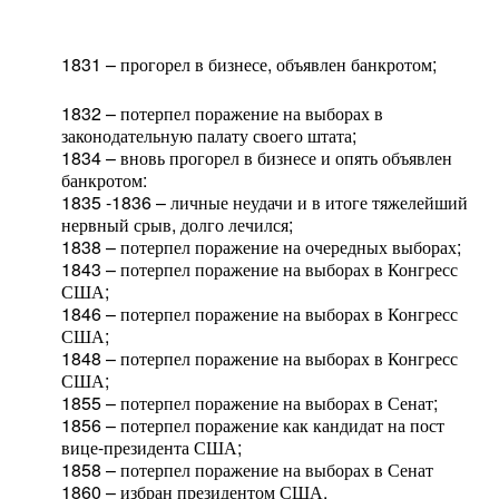
1831 – прогорел в бизнесе, объявлен банкротом;
1832 – потерпел поражение на выборах в
законодательную палату своего штата;
1834 – вновь прогорел в бизнесе и опять объявлен
банкротом:
1835 -1836 – личные неудачи и в итоге тяжелейший
нервный срыв, долго лечился;
1838 – потерпел поражение на очередных выборах;
1843 – потерпел поражение на выборах в Конгресс
США;
1846 – потерпел поражение на выборах в Конгресс
США;
1848 – потерпел поражение на выборах в Конгресс
США;
1855 – потерпел поражение на выборах в Сенат;
1856 – потерпел поражение как кандидат на пост
вице-президента США;
1858 – потерпел поражение на выборах в Сенат
1860 – избран президентом США.