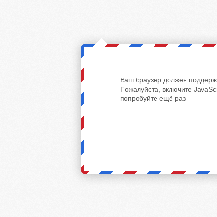
Ваш браузер должен поддержи
Пожалуйста, включите JavaScr
попробуйте ещё раз