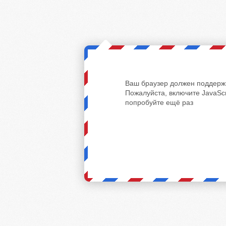
Ваш браузер должен поддержи
Пожалуйста, включите JavaScr
попробуйте ещё раз