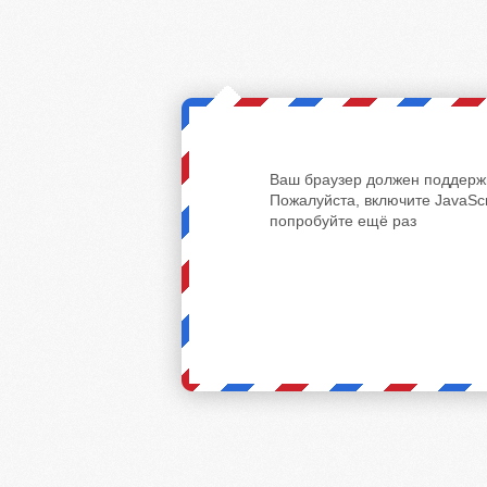
Ваш браузер должен поддержи
Пожалуйста, включите JavaScr
попробуйте ещё раз