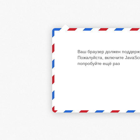
Ваш браузер должен поддержи
Пожалуйста, включите JavaScr
попробуйте ещё раз