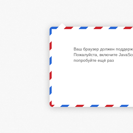
Ваш браузер должен поддержи
Пожалуйста, включите JavaScr
попробуйте ещё раз