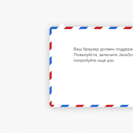
Ваш браузер должен поддержи
Пожалуйста, включите JavaScr
попробуйте ещё раз