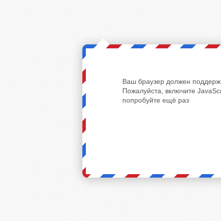
Ваш браузер должен поддержи
Пожалуйста, включите JavaScr
попробуйте ещё раз