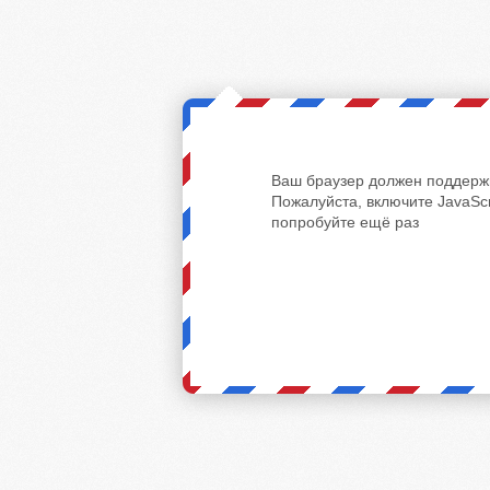
Ваш браузер должен поддержи
Пожалуйста, включите JavaScr
попробуйте ещё раз