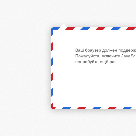
Ваш браузер должен поддержи
Пожалуйста, включите JavaScr
попробуйте ещё раз