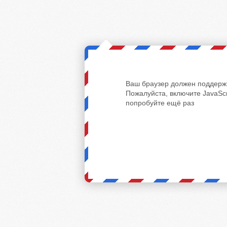
Ваш браузер должен поддержи
Пожалуйста, включите JavaScr
попробуйте ещё раз