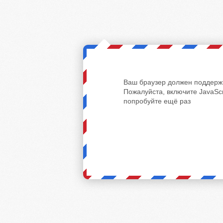
Ваш браузер должен поддержи
Пожалуйста, включите JavaScr
попробуйте ещё раз