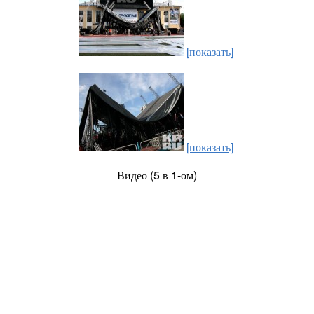
[показать]
[показать]
Видео (5 в 1-ом)