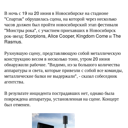
В ночь с 19 на 20 июня в Новосибирске на стадионе
"Спартак" обрушилась сцена, на которой через несколько
часов должен был пройти новосибирский этап фестиваля
"Монстры рока", с участием приехавших в Новосибирск
рок-звезд: Scorpions, Alice Cooper, Kingdom Come и The
Rasmus.
Рухнувшую сцену, представляющую собой металлическую
конструкцию весом в несколько тонн, утром 20 июня
обнаружили рабочие. "Видимо, из-за большого количества
аппаратуры и света, которые привезли с собой все команды,
металлические балки не выдержали", - сказал собеседник
агентства.
В результате инцидента пострадавших нет, однако была
повреждена аппаратура, установленная на сцене. Концерт
был отменен.