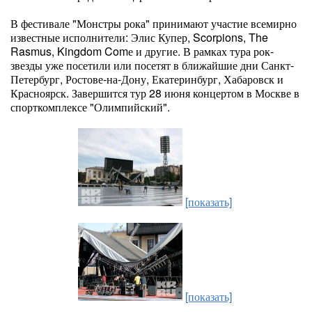
В фестивале "Монстры рока" принимают участие всемирно
известные исполнители: Элис Купер, Scorpions, The
Rasmus, Kingdom Comе и другие. В рамках тура рок-
звезды уже посетили или посетят в ближайшие дни Санкт-
Петербург, Ростове-на-Дону, Екатеринбург, Хабаровск и
Красноярск. Завершится тур 28 июня концертом в Москве в
спорткомплексе "Олимпийский".
[показать]
[показать]