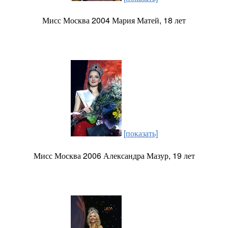
Мисс Москва 2004 Мария Матей, 18 лет
[показать]
Мисс Москва 2006 Александра Мазур, 19 лет