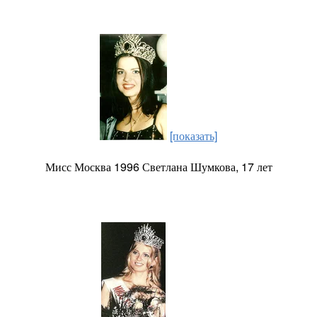
[показать]
Мисс Москва 1996 Светлана Шумкова, 17 лет