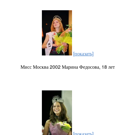
[показать]
Мисс Москва 2002 Марина Федосова, 18 лет
[показать]