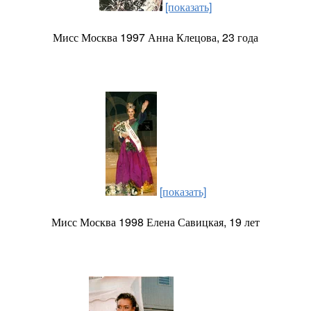
[показать]
Мисс Москва 1997 Анна Клецова, 23 года
[показать]
Мисс Москва 1998 Елена Савицкая, 19 лет