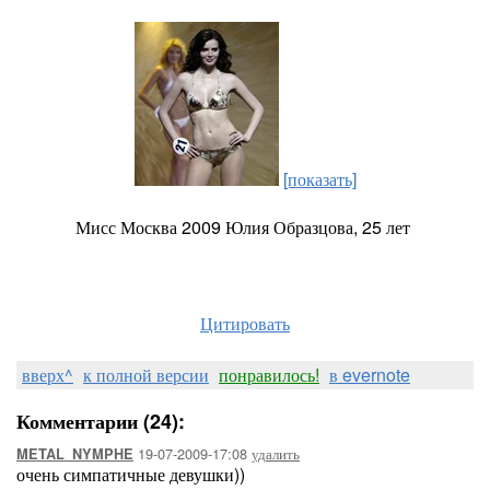
[показать]
Мисс Москва 2009 Юлия Образцова, 25 лет
Цитировать
вверх^
к полной версии
понравилось!
в evernote
Комментарии (24):
19-07-2009-17:08
удалить
METAL_NYMPHE
очень симпатичные девушки))