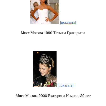
[показать]
Мисс Москва 1999 Татьяна Григорьева
[показать]
Мисс Москва 2000 Екатерина Измаил, 20 лет