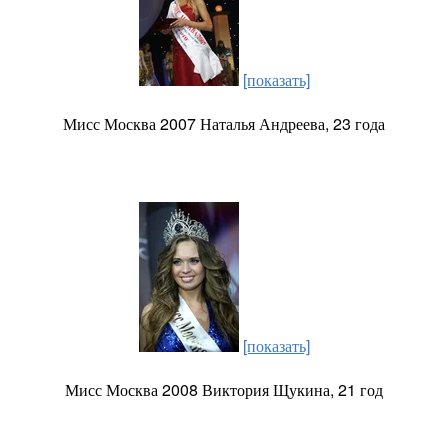
[показать]
Мисс Москва 2007 Наталья Андреева, 23 года
[показать]
Мисс Москва 2008 Виктория Щукина, 21 год