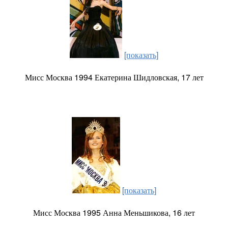
[показать]
Мисс Москва 1994 Екатерина Шидловская, 17 лет
[показать]
Мисс Москва 1995 Анна Меньшикова, 16 лет