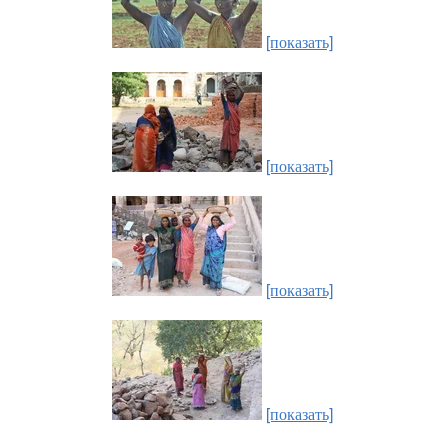
[показать]
[показать]
[показать]
[показать]