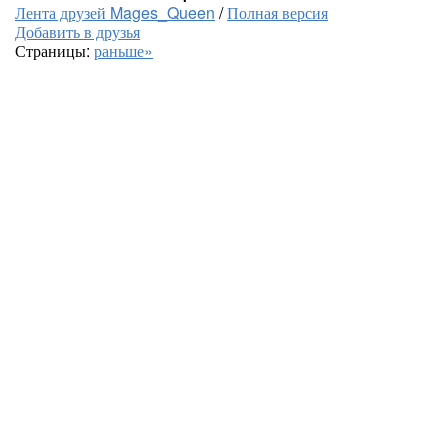
Лента друзей Mages_Queen
/
Полная версия
Добавить в друзья
Страницы:
раньше»