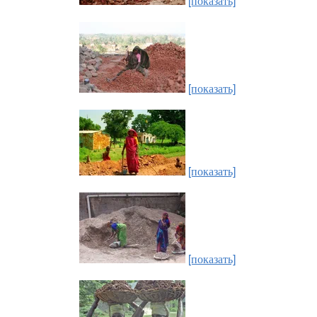
[показать]
[показать]
[показать]
[показать]