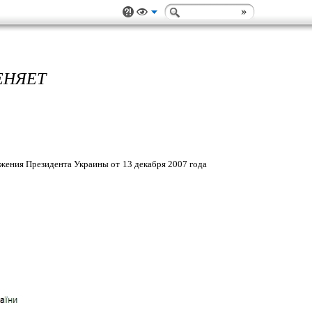
ЕНЯЕТ
жения Президента Украины от 13 декабря 2007 года