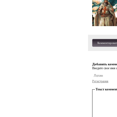
Комментироват
Добавить комм
Введите свое имя и
Регистрация
Текст коммен