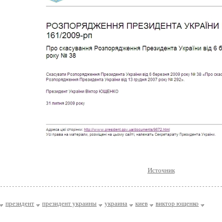
Источник
президент
президент украины
украина
киев
виктор ющенко