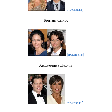
[показать]
Бритни Спирс
[показать]
Анджелина Джоли
[показать]