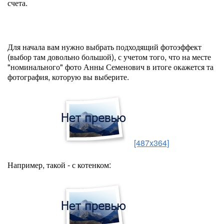
счета.
Для начала вам нужно выбрать подходящий фотоэффект
(выбор там довольно большой), с учетом того, что на месте
"номинального" фото Анны Семенович в итоге окажется та
фотография, которую вы выберите.
[487x364]
Например, такой - с котенком: