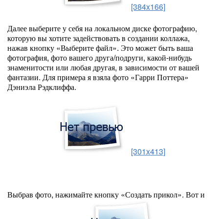
[384x166]
Далее выберите у себя на локальном диске фотографию,
которую вы хотите задействовать в создании коллажа,
нажав кнопку «Выберите файл». Это может быть ваша
фотография, фото вашего друга/подруги, какой-нибудь
знаменитости или любая другая, в зависимости от вашей
фантазии. Для примера я взяла фото «Гарри Поттера»
Дэниэла Рэдклиффа.
[301x413]
Выбрав фото, нажимайте кнопку «Создать прикол». Вот и