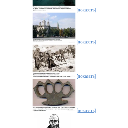
[показать]
[показать]
[показать]
[показать]