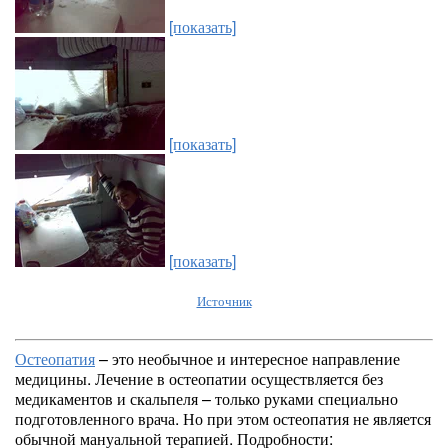
[показать]
[показать]
[показать]
Источник
Остеопатия
– это необычное и интересное направление
медицины. Лечение в остеопатии осуществляется без
медикаментов и скальпеля – только руками специально
подготовленного врача. Но при этом остеопатия не является
обычной мануальной терапией. Подробности: