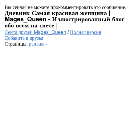
Вы сейчас не можете прокомментировать это сообщение.
Дневник Самая красивая женщина |
Mages_Queen - Иллюстрированный блог
обо всем на свете |
Лента друзей Mages_Queen
/
Полная версия
Добавить в друзья
Страницы:
раньше»