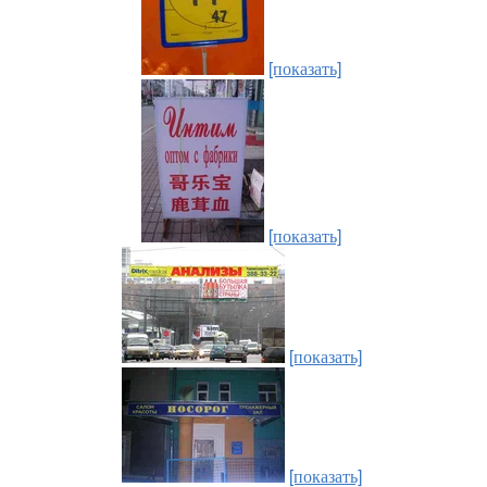
[показать]
[показать]
[показать]
[показать]