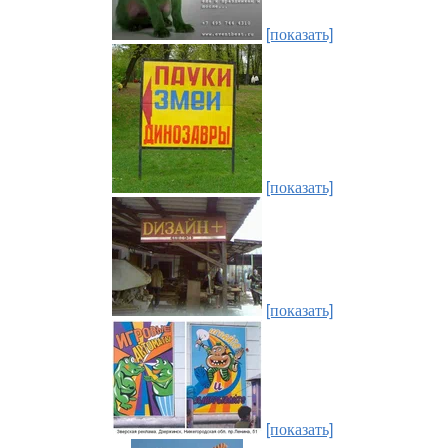
[показать]
[показать]
[показать]
[показать]