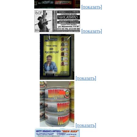
[показать]
[показать]
[показать]
[показать]