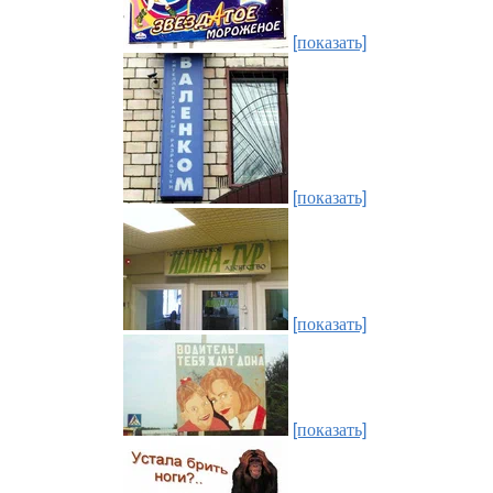
[показать]
[показать]
[показать]
[показать]