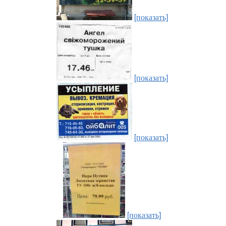
[показать]
[показать]
[показать]
[показать]