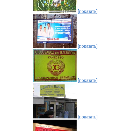
[показать]
[показать]
[показать]
[показать]