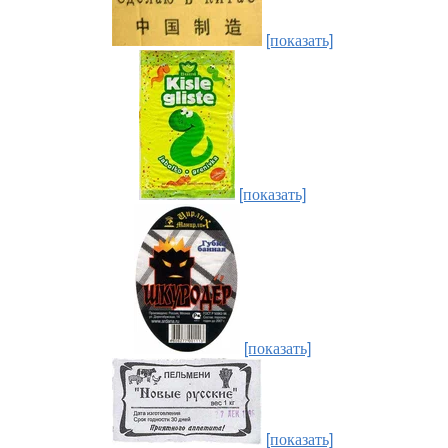
[показать]
[показать]
[показать]
[показать]