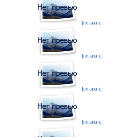
[показать]
[показать]
[показать]
[показать]