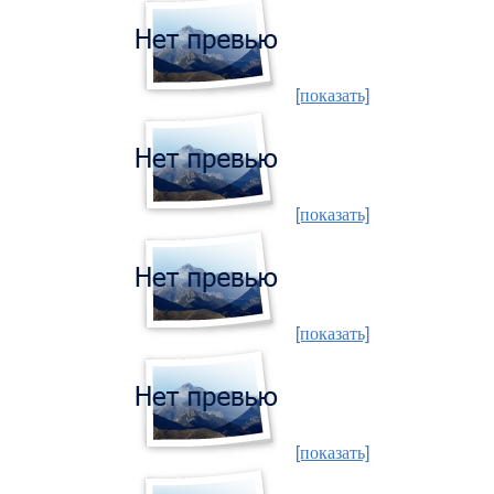
[показать]
[показать]
[показать]
[показать]