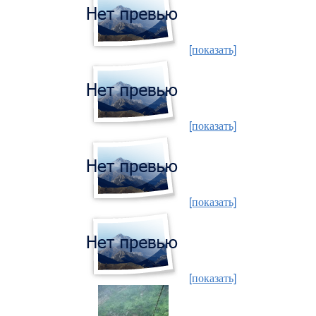
[показать]
[показать]
[показать]
[показать]