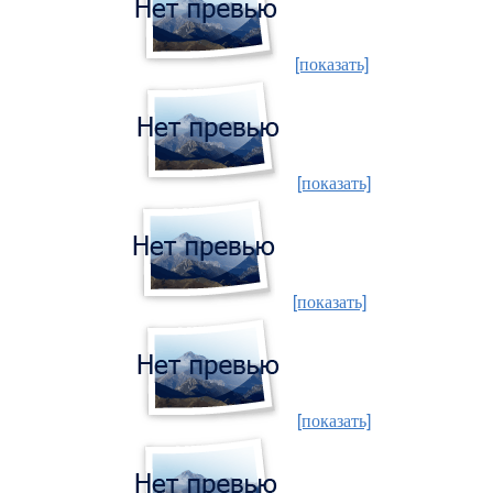
[показать]
[показать]
[показать]
[показать]