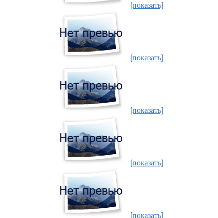
[показать]
[показать]
[показать]
[показать]
[показать]