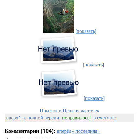
[показать]
[показать]
[показать]
Прыжок в Пещеру ласточек
вверх^
к полной версии
понравилось!
в evernote
Комментарии (104):
вперёд»
последняя»