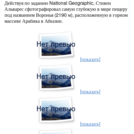
Действуя по заданию National Geographic, Стивен
Альварес сфотографировал самую глубокую в мире пещеру
под названием Воронья (2190 м), расположенную в горном
массиве Арабика в Абхазии.
[показать]
[показать]
[показать]