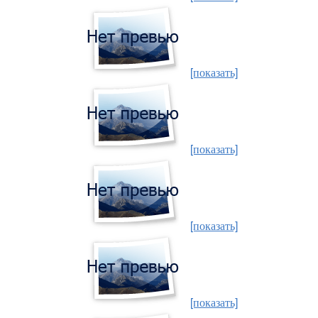
[показать]
[показать]
[показать]
[показать]