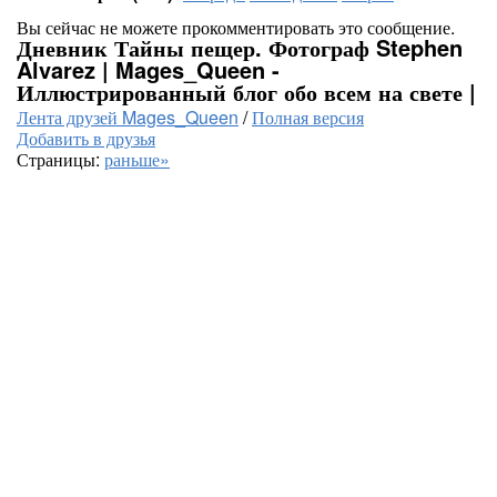
Вы сейчас не можете прокомментировать это сообщение.
Дневник Тайны пещер. Фотограф Stephen
Alvarez | Mages_Queen -
Иллюстрированный блог обо всем на свете |
Лента друзей Mages_Queen
/
Полная версия
Добавить в друзья
Страницы:
раньше»