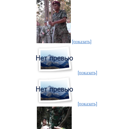
[показать]
[показать]
[показать]