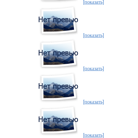
[показать]
[показать]
[показать]
[показать]
[показать]