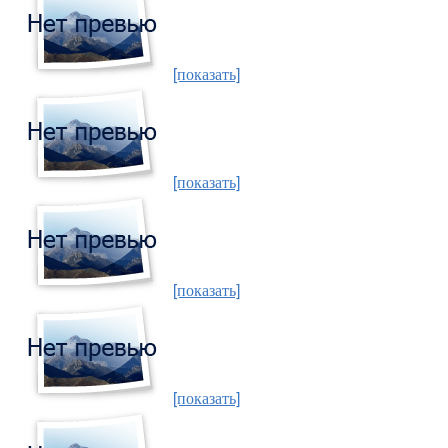
[показать]
[показать]
[показать]
[показать]