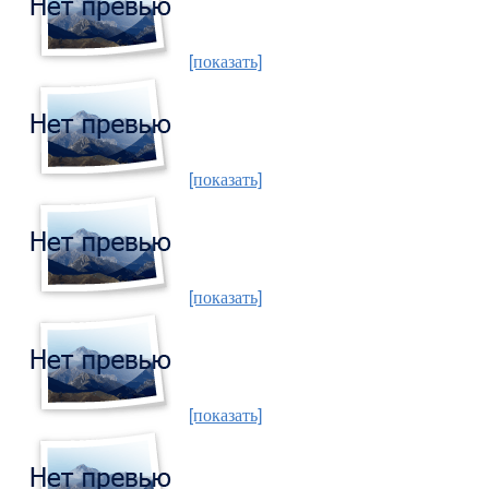
[показать]
[показать]
[показать]
[показать]