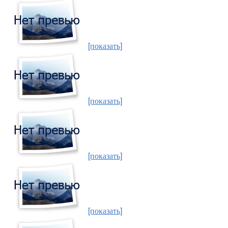
[показать]
[показать]
[показать]
[показать]