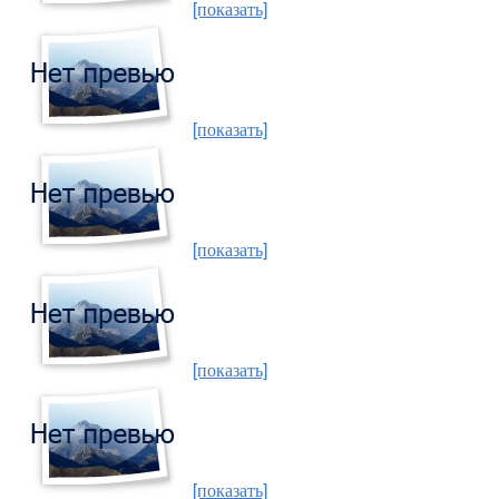
[показать]
[показать]
[показать]
[показать]
[показать]