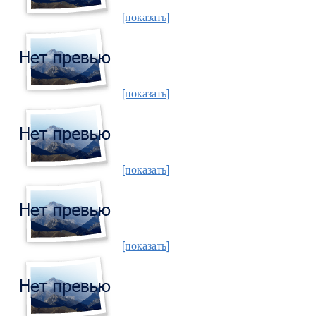
[показать]
[показать]
[показать]
[показать]