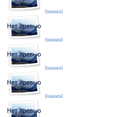
[показать]
[показать]
[показать]
[показать]