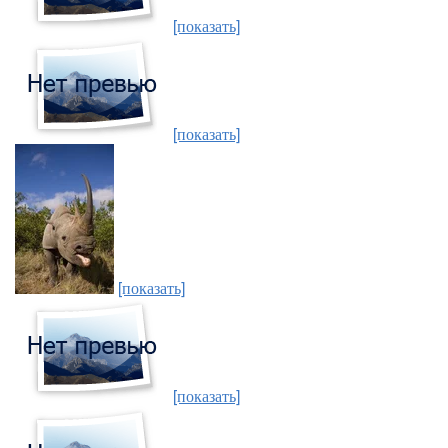
[показать]
[показать]
[показать]
[показать]