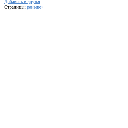
Добавить в друзья
Страницы:
раньше»