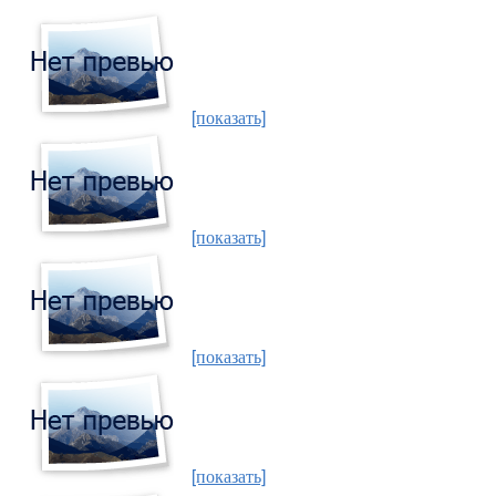
[показать]
[показать]
[показать]
[показать]