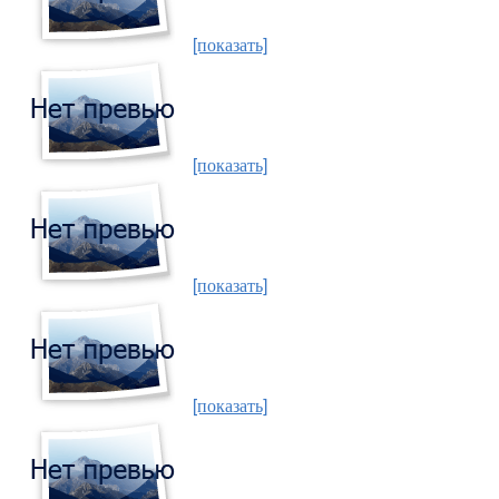
[показать]
[показать]
[показать]
[показать]