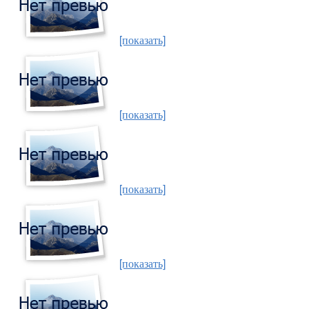
[показать]
[показать]
[показать]
[показать]