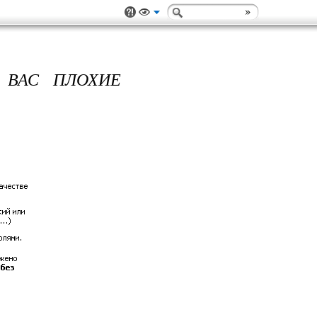
 ВАС ПЛОХИЕ