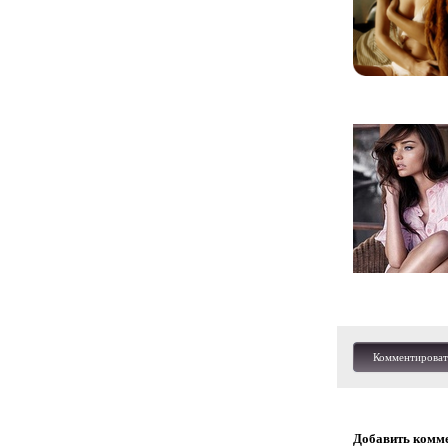
Комментироват
Добавить комм