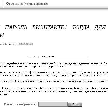
Авось
из (+ сутки) дневников
И ПАРОЛЬ ВКОНТАКТЕ? ТОГДА ДЛЯ
ТИ
010 г. 12:10
+ в цитатник