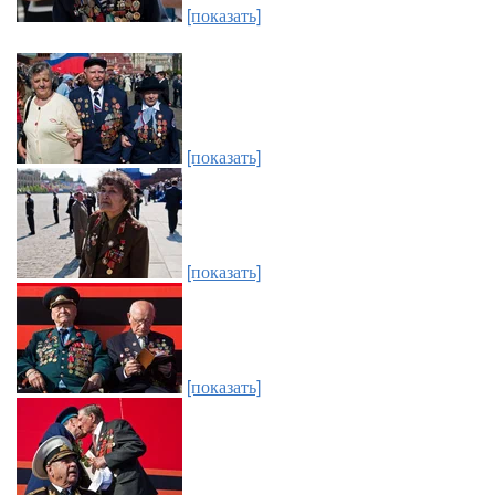
[показать]
[показать]
[показать]
[показать]