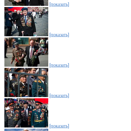
[показать]
[показать]
[показать]
[показать]
[показать]