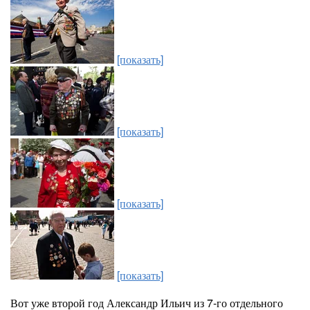
[показать]
[показать]
[показать]
[показать]
Вот уже второй год Александр Ильич из 7-го отдельного