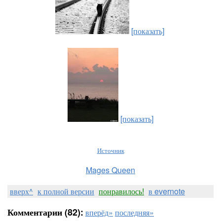
[показать]
[показать]
Источник
Mages Queen
вверх^
к полной версии
понравилось!
в evernote
Комментарии (82):
вперёд»
последняя»