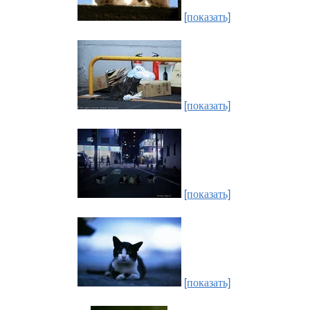
[показать]
[показать]
[показать]
[показать]