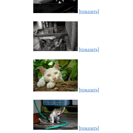
[показать]
[показать]
[показать]
[показать]