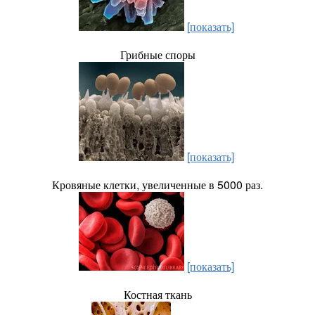
[показать]
Грибные споры
[показать]
Кровяные клетки, увеличенные в 5000 раз.
[показать]
Костная ткань