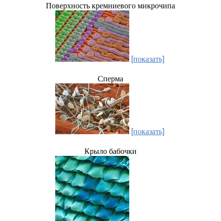
Поверхность кремниевого микрочипа
[показать]
Сперма
[показать]
Крыло бабочки