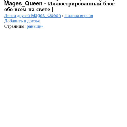
Mages_Queen - Иллюстрированный блог
обо всем на свете |
Лента друзей Mages_Queen
/
Полная версия
Добавить в друзья
Страницы:
раньше»