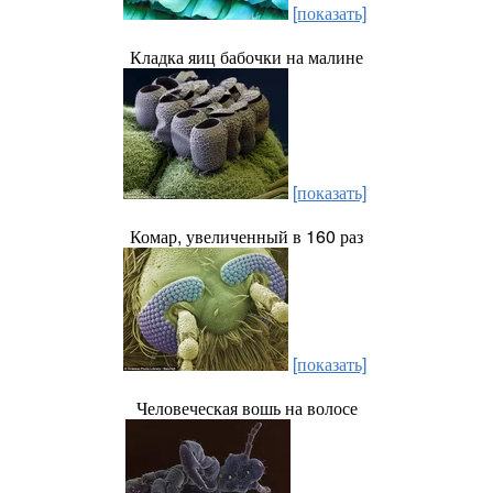
[показать]
Кладка яиц бабочки на малине
[показать]
Комар, увеличенный в 160 раз
[показать]
Человеческая вошь на волосе