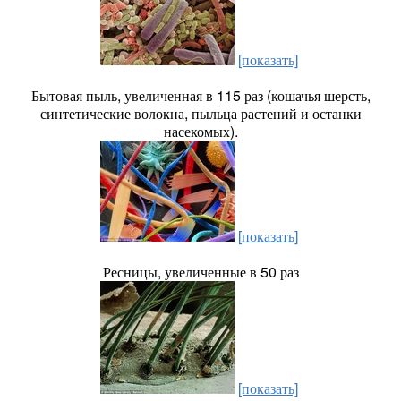
[показать]
Бытовая пыль, увеличенная в 115 раз (кошачья шерсть,
синтетические волокна, пыльца растений и останки
насекомых).
[показать]
Ресницы, увеличенные в 50 раз
[показать]