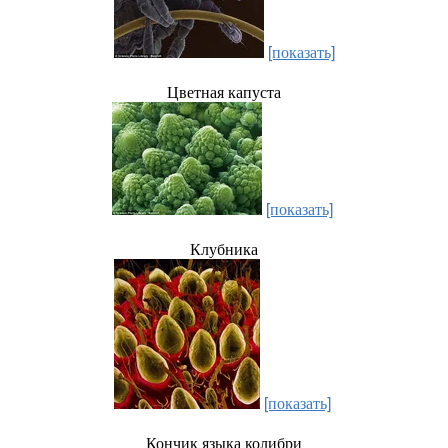
[показать]
Цветная капуста
[показать]
Клубника
[показать]
Кончик языка колибри