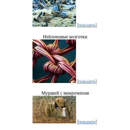
[показать]
Нейлоновые колготки
[показать]
Муравей с микрочипом
[показать]