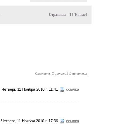
»
Страницы:
[1] [
Новые
]
Ответить
С цитатой
В цитатник
Четверг, 11 Ноября 2010 г. 11:41
ссылка
Четверг, 11 Ноября 2010 г. 17:36
ссылка