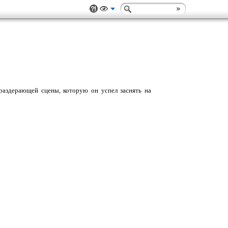
раздерающей сцены, которую он успел заснять на