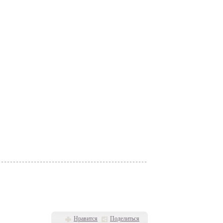
Нравится
Поделиться