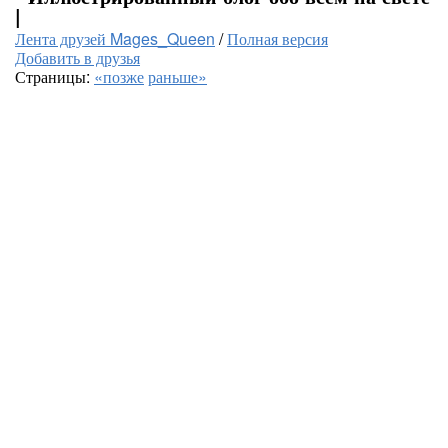
|
Лента друзей Mages_Queen
/
Полная версия
Добавить в друзья
Страницы:
«позже
раньше»