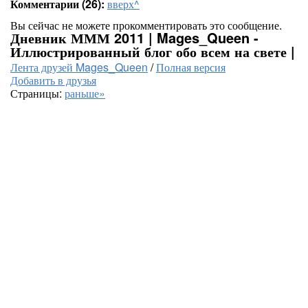
Комментарии (26):
вверх^
Вы сейчас не можете прокомментировать это сообщение.
Дневник МММ 2011 | Mages_Queen -
Иллюстрированный блог обо всем на свете |
Лента друзей Mages_Queen
/
Полная версия
Добавить в друзья
Страницы:
раньше»