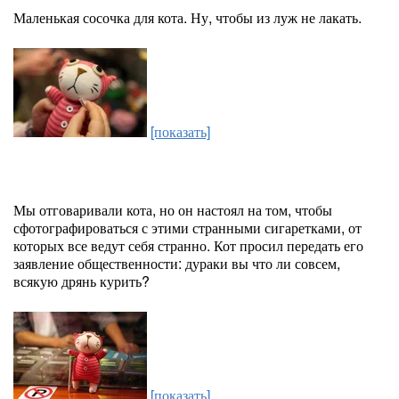
Маленькая сосочка для кота. Ну, чтобы из луж не лакать.
[показать]
Мы отговаривали кота, но он настоял на том, чтобы
сфотографироваться с этими странными сигаретками, от
которых все ведут себя странно. Кот просил передать его
заявление общественности: дураки вы что ли совсем,
всякую дрянь курить?
[показать]