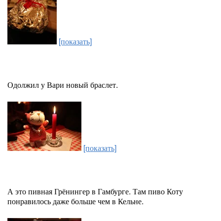
[показать]
Одолжил у Вари новый браслет.
[показать]
А это пивная Грёнингер в Гамбурге. Там пиво Коту
понравилось даже больше чем в Кельне.