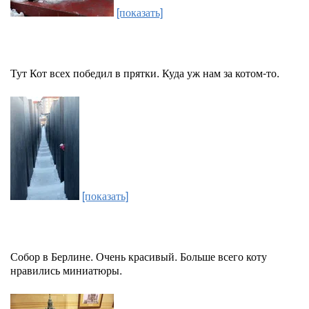
[показать]
Тут Кот всех победил в прятки. Куда уж нам за котом-то.
[показать]
Собор в Берлине. Очень красивый. Больше всего коту
нравились миниатюры.