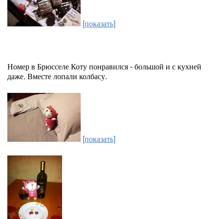
[показать]
Номер в Брюсселе Коту понравился - большой и с кухней
даже. Вместе лопали колбасу.
[показать]