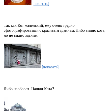
[показать]
Так как Кот маленький, ему очень трудно
сфотографироваться с красивым зданием. Либо видно кота,
но не видно здание.
[показать]
Либо наоборот. Нашли Кота?