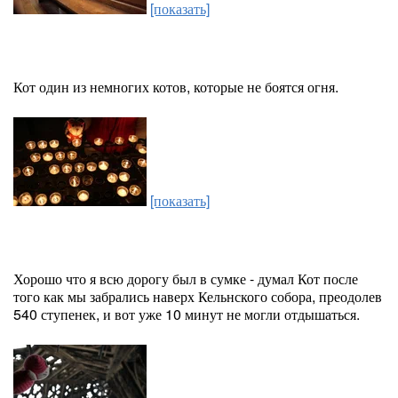
[показать]
Кот один из немногих котов, которые не боятся огня.
[показать]
Хорошо что я всю дорогу был в сумке - думал Кот после
того как мы забрались наверх Кельнского собора, преодолев
540 ступенек, и вот уже 10 минут не могли отдышаться.