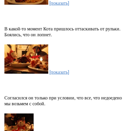
[показать]
В какой-то момент Кота пришлось оттаскивать от рульки.
Боялись, что он лопнет.
[показать]
Согласился он только при условии, что все, что недоедено
мы возьмем с собой.