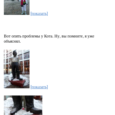
[показать]
Вот опять проблемы у Кота. Ну, вы помните, я уже
объяснял.
[показать]