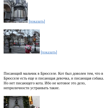
[показать]
[показать]
Писающий мальчик в Брюсселе. Кот был доволен тем, что в
Брюсселе есть еще и писающая девочка, и писающая собака.
Но нет писающего кота. Ибо не котовое это дело,
неприличности устраивать такие.