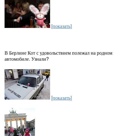
[показать]
В Берлине Кот с удовольствием полежал на родном
автомобиле. Узнали?
[показать]