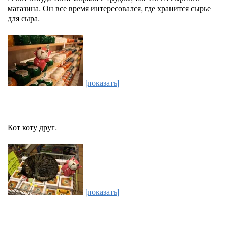
магазина. Он все время интересовался, где хранится сырье
для сыра.
[показать]
Кот коту друг.
[показать]