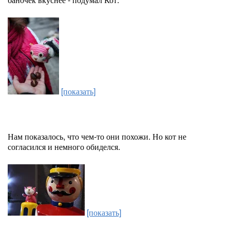
[показать]
Нам показалось, что чем-то они похожи. Но кот не
согласился и немного обиделся.
[показать]