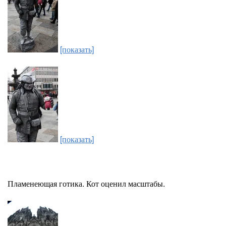
[показать]
[показать]
Пламенеющая готика. Кот оценил масштабы.