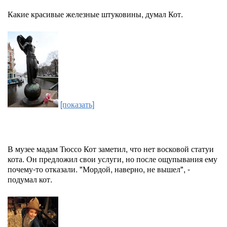
Какие красивые железные штуковины, думал Кот.
[показать]
В музее мадам Тюссо Кот заметил, что нет восковой статуи
кота. Он предложил свои услуги, но после ощупывания ему
почему-то отказали. "Мордой, наверно, не вышел", -
подумал кот.