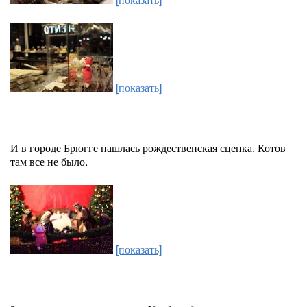
[показать]
И в городе Брюгге нашлась рождественская сценка. Котов
там все не было.
[показать]