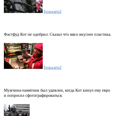
[показать]
Фастфуд Кот не одобрил. Сказал что мясо вкуснее пластика.
[показать]
Мужчина-памятник был удивлен, когда Кот кинул ему евро
и попросил сфотографироваться.