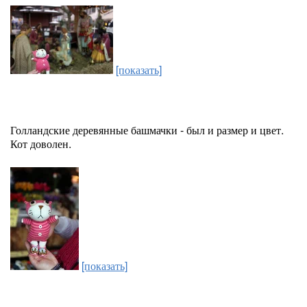
[показать]
Голландские деревянные башмачки - был и размер и цвет.
Кот доволен.
[показать]