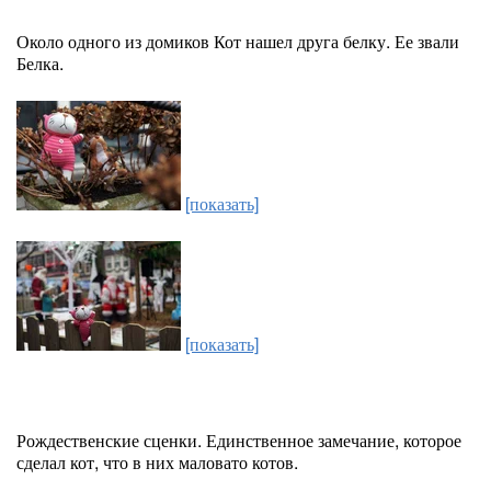
Около одного из домиков Кот нашел друга белку. Ее звали
Белка.
[показать]
[показать]
Рождественские сценки. Единственное замечание, которое
сделал кот, что в них маловато котов.