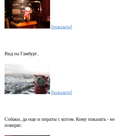
[показать]
Вид на Гамбург.
[показать]
Собаки, да еще и пираты с котом. Кому показать - не
поверят.