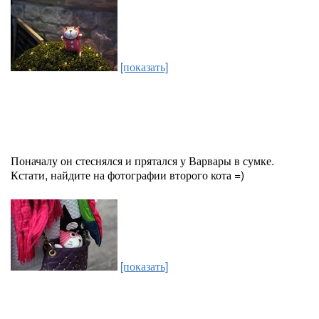
[показать]
Поначалу он стеснялся и прятался у Варвары в сумке.
Кстати, найдите на фотографии второго кота =)
[показать]