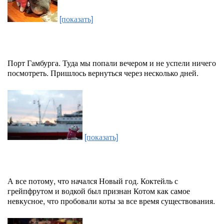
[показать]
Порт Гамбурга. Туда мы попали вечером и не успели ничего
посмотреть. Пришлось вернуться через несколько дней.
[показать]
А все потому, что начался Новый год. Коктейль с
грейпфрутом и водкой был признан Котом как самое
невкусное, что пробовали коты за все время существования.