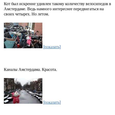
Кот был искренне удивлен такому количеству велосипедов в
Амстердаме. Ведь намного интереснее передвигаться на
своих четырех. Но летом.
[показать]
Каналы Амстердама. Красота.
[показать]