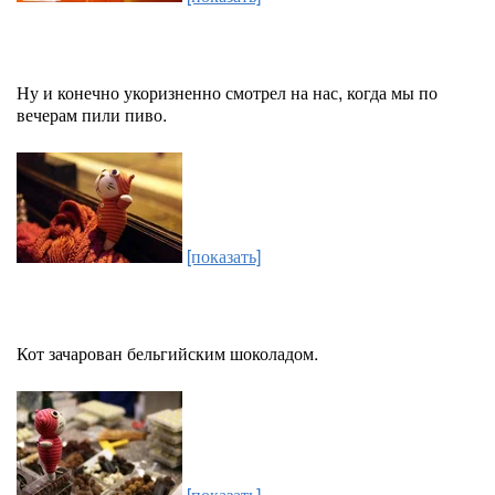
Ну и конечно укоризненно смотрел на нас, когда мы по
вечерам пили пиво.
[показать]
Кот зачарован бельгийским шоколадом.
[показать]