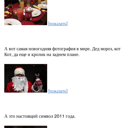
[показать]
А вот самая новогодняя фотография в мире. Дед мороз, кот
Кот, да еще и кролик на заднем плане.
[показать]
А это настоящий символ 2011 года.