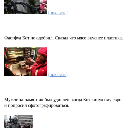
[показать]
Фастфуд Кот не одобрил. Сказал что мясо вкуснее пластика.
[показать]
Мужчина-памятник был удивлен, когда Кот кинул ему евро
и попросил сфотографироваться.