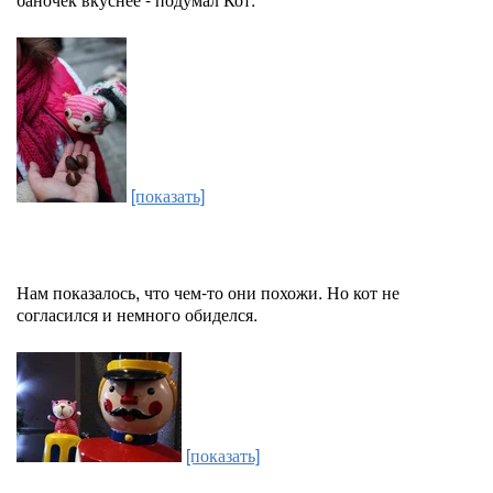
[показать]
Нам показалось, что чем-то они похожи. Но кот не
согласился и немного обиделся.
[показать]