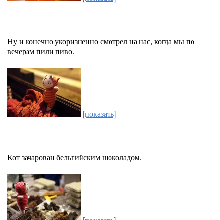
Ну и конечно укоризненно смотрел на нас, когда мы по
вечерам пили пиво.
[показать]
Кот зачарован бельгийским шоколадом.
[показать]