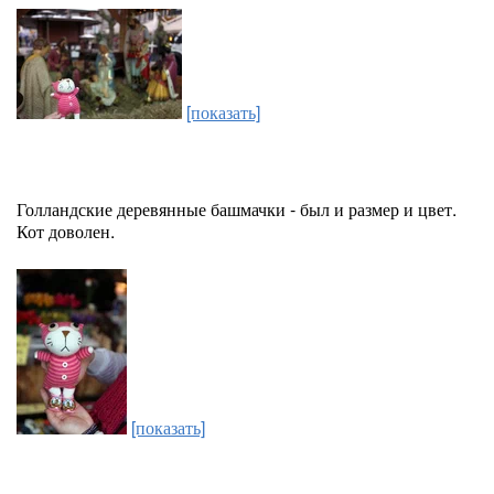
[показать]
Голландские деревянные башмачки - был и размер и цвет.
Кот доволен.
[показать]