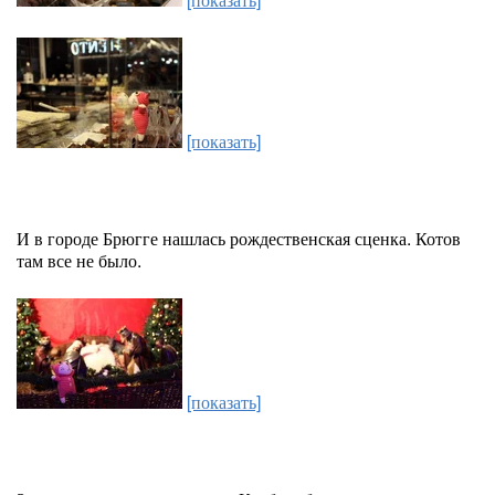
[показать]
И в городе Брюгге нашлась рождественская сценка. Котов
там все не было.
[показать]