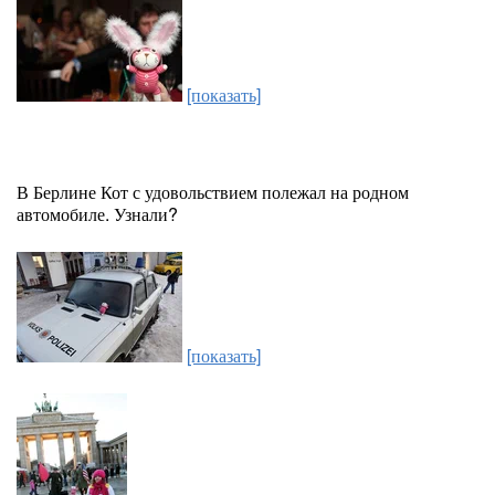
[показать]
В Берлине Кот с удовольствием полежал на родном
автомобиле. Узнали?
[показать]