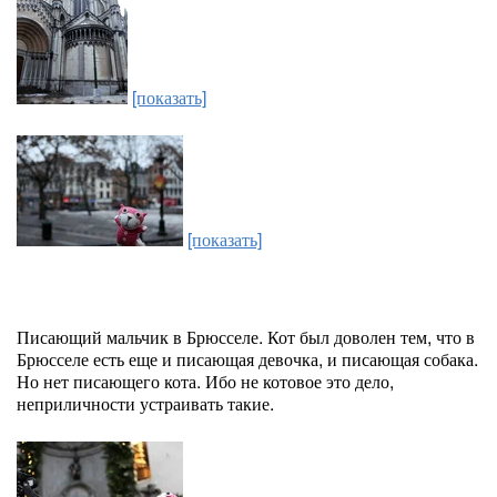
[показать]
[показать]
Писающий мальчик в Брюсселе. Кот был доволен тем, что в
Брюсселе есть еще и писающая девочка, и писающая собака.
Но нет писающего кота. Ибо не котовое это дело,
неприличности устраивать такие.