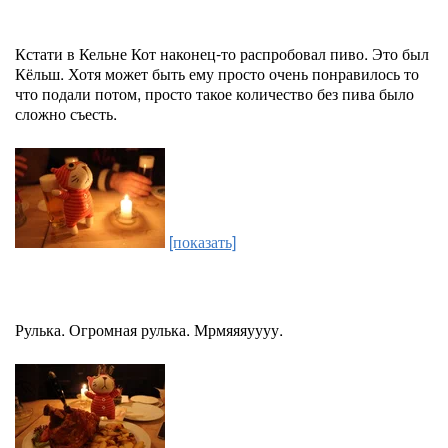
Кстати в Кельне Кот наконец-то распробовал пиво. Это был
Кёльш. Хотя может быть ему просто очень понравилось то
что подали потом, просто такое количество без пива было
сложно съесть.
[показать]
Рулька. Огромная рулька. Мрмяяяуууу.