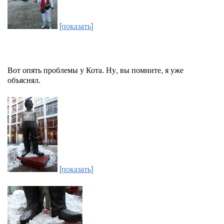
[показать]
Вот опять проблемы у Кота. Ну, вы помните, я уже
объяснял.
[показать]