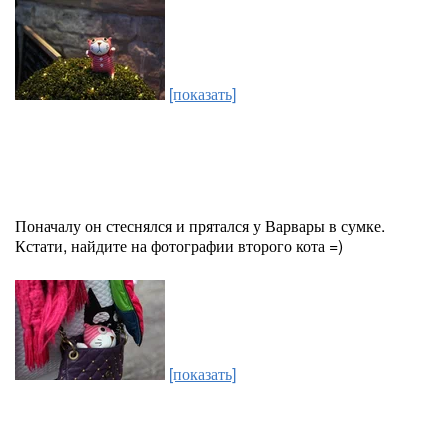
[показать]
Поначалу он стеснялся и прятался у Варвары в сумке.
Кстати, найдите на фотографии второго кота =)
[показать]