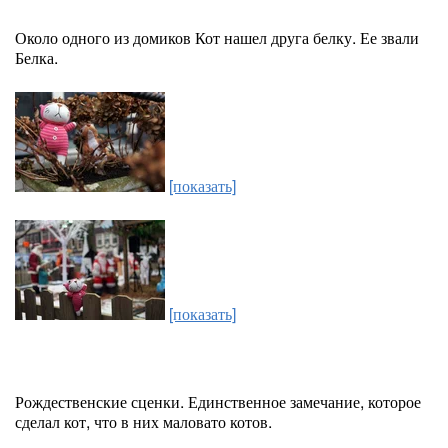
Около одного из домиков Кот нашел друга белку. Ее звали
Белка.
[показать]
[показать]
Рождественские сценки. Единственное замечание, которое
сделал кот, что в них маловато котов.