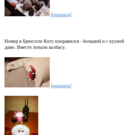
[показать]
Номер в Брюсселе Коту понравился - большой и с кухней
даже. Вместе лопали колбасу.
[показать]