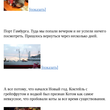
[показать]
Порт Гамбурга. Туда мы попали вечером и не успели ничего
посмотреть. Пришлось вернуться через несколько дней.
[показать]
А все потому, что начался Новый год. Коктейль с
грейпфрутом и водкой был признан Котом как самое
невкусное, что пробовали коты за все время существования.