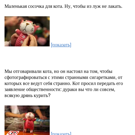
Маленькая сосочка для кота. Ну, чтобы из луж не лакать.
[показать]
Мы отговаривали кота, но он настоял на том, чтобы
сфотографироваться с этими странными сигаретками, от
которых все ведут себя странно. Кот просил передать его
заявление общественности: дураки вы что ли совсем,
всякую дрянь курить?
[показать]