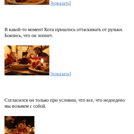
[показать]
В какой-то момент Кота пришлось оттаскивать от рульки.
Боялись, что он лопнет.
[показать]
Согласился он только при условии, что все, что недоедено
мы возьмем с собой.