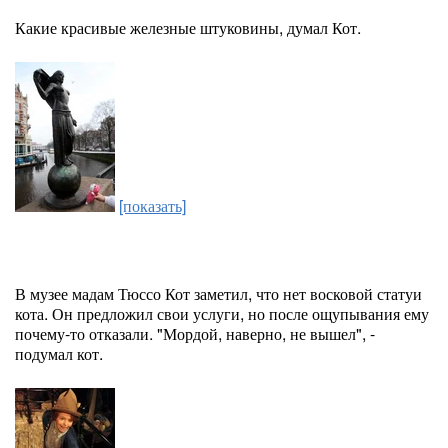
Какие красивые железные штуковины, думал Кот.
[показать]
В музее мадам Тюссо Кот заметил, что нет восковой статуи
кота. Он предложил свои услуги, но после ощупывания ему
почему-то отказали. "Мордой, наверно, не вышел", -
подумал кот.