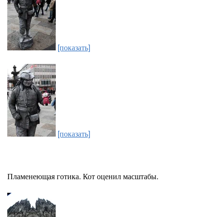
[показать]
[показать]
Пламенеющая готика. Кот оценил масштабы.