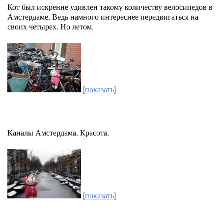
Кот был искренне удивлен такому количеству велосипедов в
Амстердаме. Ведь намного интереснее передвигаться на
своих четырех. Но летом.
[показать]
Каналы Амстердама. Красота.
[показать]