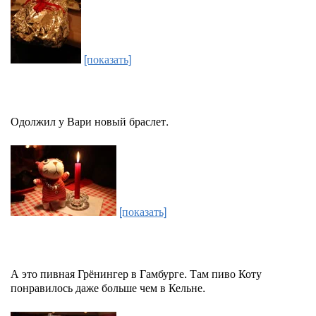
[показать]
Одолжил у Вари новый браслет.
[показать]
А это пивная Грёнингер в Гамбурге. Там пиво Коту
понравилось даже больше чем в Кельне.