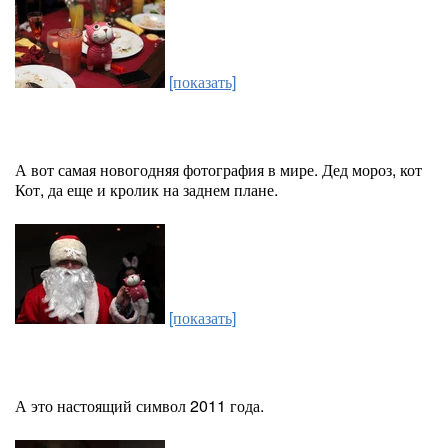
[показать]
А вот самая новогодняя фотография в мире. Дед мороз, кот
Кот, да еще и кролик на заднем плане.
[показать]
А это настоящий символ 2011 года.