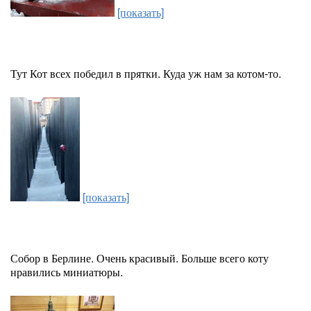
[показать]
Тут Кот всех победил в прятки. Куда уж нам за котом-то.
[показать]
Собор в Берлине. Очень красивый. Больше всего коту
нравились миниатюры.