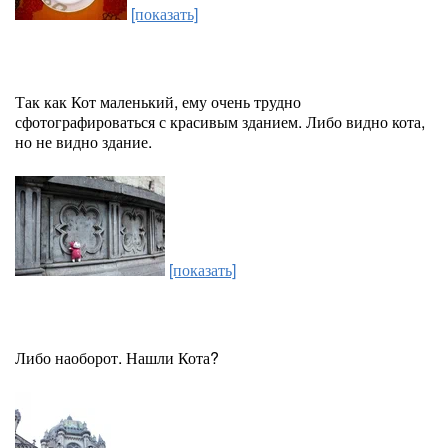
[показать]
Так как Кот маленький, ему очень трудно
сфотографироваться с красивым зданием. Либо видно кота,
но не видно здание.
[показать]
Либо наоборот. Нашли Кота?