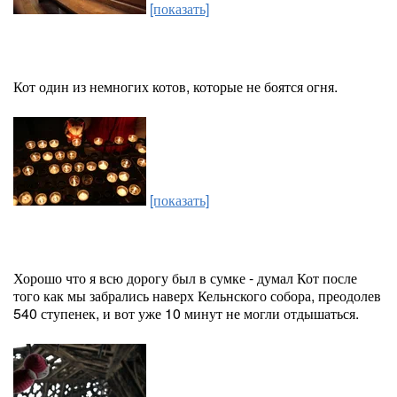
[показать]
Кот один из немногих котов, которые не боятся огня.
[показать]
Хорошо что я всю дорогу был в сумке - думал Кот после
того как мы забрались наверх Кельнского собора, преодолев
540 ступенек, и вот уже 10 минут не могли отдышаться.