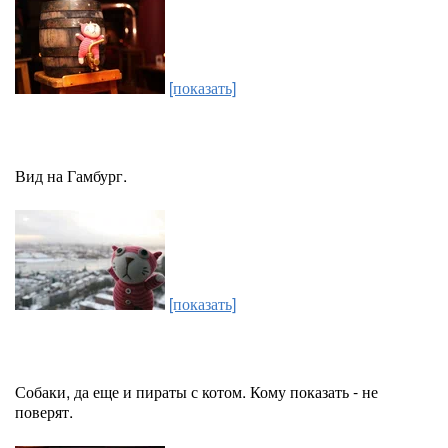
[показать]
Вид на Гамбург.
[показать]
Собаки, да еще и пираты с котом. Кому показать - не
поверят.