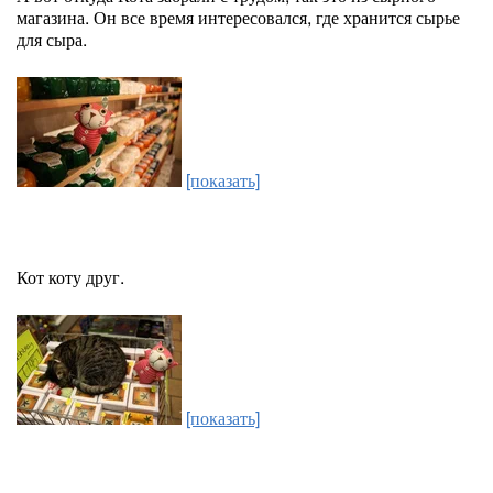
магазина. Он все время интересовался, где хранится сырье
для сыра.
[показать]
Кот коту друг.
[показать]