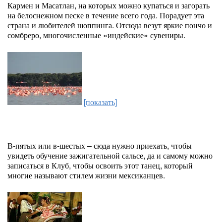
Кармен и Масатлан, на которых можно купаться и загорать
на белоснежном песке в течение всего года. Порадует эта
страна и любителей шоппинга. Отсюда везут яркие пончо и
сомбреро, многочисленные «индейские» сувениры.
[показать]
В-пятых или в-шестых – сюда нужно приехать, чтобы
увидеть обучение зажигательной сальсе, да и самому можно
записаться в Клуб, чтобы освоить этот танец, который
многие называют стилем жизни мексиканцев.