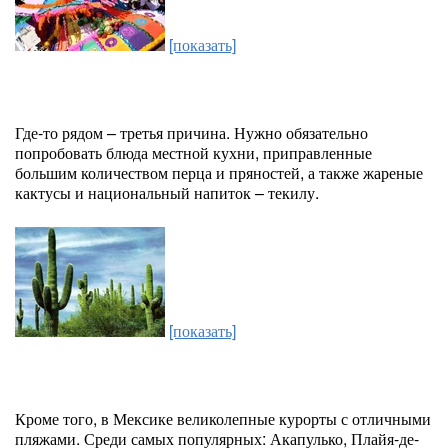
[показать]
Где-то рядом – третья причина. Нужно обязательно
попробовать блюда местной кухни, приправленные
большим количеством перца и пряностей, а также жареные
кактусы и национальный напиток – текилу.
[показать]
Кроме того, в Мексике великолепные курорты с отличными
пляжами. Среди самых популярных: Акапулько, Плайя-де-