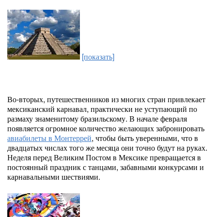
[показать]
Во-вторых, путешественников из многих стран привлекает
мексиканский карнавал, практически не уступающий по
размаху знаменитому бразильскому. В начале февраля
появляется огромное количество желающих забронировать
авиабилеты в Монтеррей
, чтобы быть уверенными, что в
двадцатых числах того же месяца они точно будут на руках.
Неделя перед Великим Постом в Мексике превращается в
постоянный праздник с танцами, забавными конкурсами и
карнавальными шествиями.