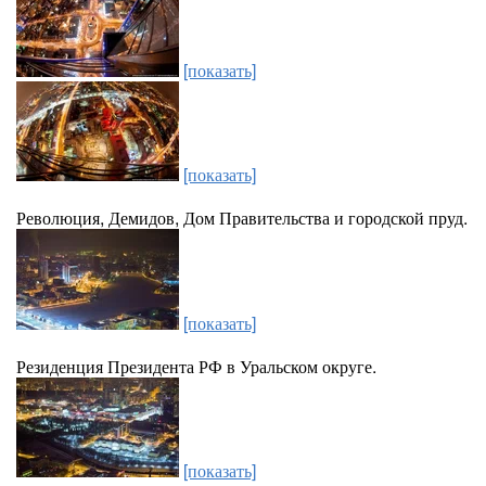
[показать]
[показать]
Революция, Демидов, Дом Правительства и городской пруд.
[показать]
Резиденция Президента РФ в Уральском округе.
[показать]