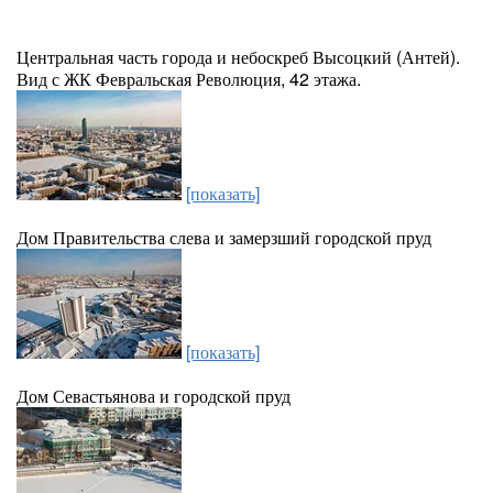
Центральная часть города и небоскреб Высоцкий (Антей).
Вид с ЖК Февральская Революция, 42 этажа.
[показать]
Дом Правительства слева и замерзший городской пруд
[показать]
Дом Севастьянова и городской пруд