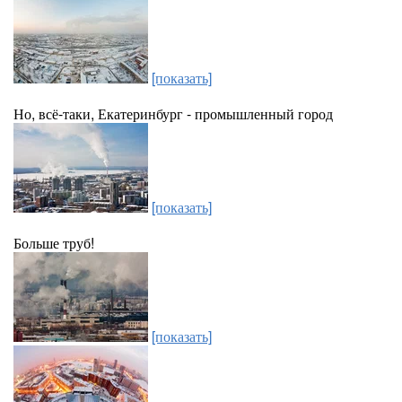
[показать]
Но, всё-таки, Екатеринбург - промышленный город
[показать]
Больше труб!
[показать]