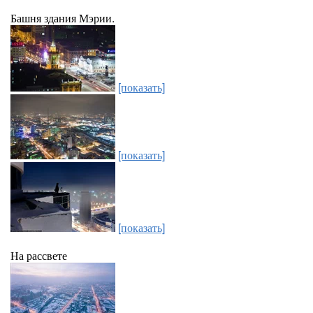
Башня здания Мэрии.
[показать]
[показать]
[показать]
На рассвете