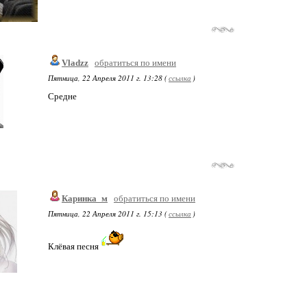
Vladzz
обратиться по имени
Пятница, 22 Апреля 2011 г. 13:28 (
ссылка
)
Средне
Каринка_м
обратиться по имени
Пятница, 22 Апреля 2011 г. 15:13 (
ссылка
)
Клёвая песня