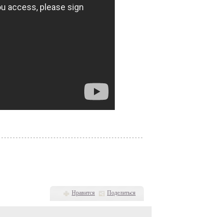
Нравится
Поделиться