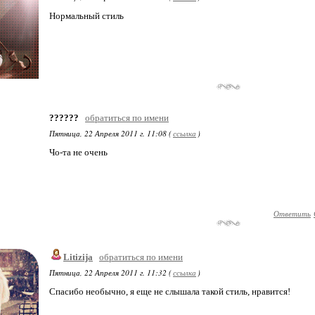
Нормальный стиль
??????
обратиться по имени
Пятница, 22 Апреля 2011 г. 11:08 (
ссылка
)
Чо-та не очень
Ответить
Litizija
обратиться по имени
Пятница, 22 Апреля 2011 г. 11:32 (
ссылка
)
Cпасибо необычно, я еще не слышала такой стиль, нравится!