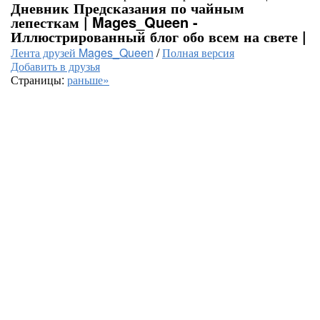
Дневник Предсказания по чайным
лепесткам | Mages_Queen -
Иллюстрированный блог обо всем на свете |
Лента друзей Mages_Queen
/
Полная версия
Добавить в друзья
Страницы:
раньше»