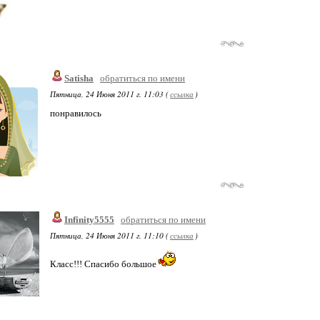
Satisha
обратиться по имени
Пятница, 24 Июня 2011 г. 11:03 (
ссылка
)
понравилось
Infinity5555
обратиться по имени
Пятница, 24 Июня 2011 г. 11:10 (
ссылка
)
Класс!!! Спасибо большое