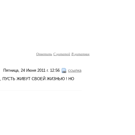
Ответить
С цитатой
В цитатник
Пятница, 24 Июня 2011 г. 12:56
ссылка
, ПУСТЬ ЖИВУТ СВОЕЙ ЖИЗНЬЮ ! НО