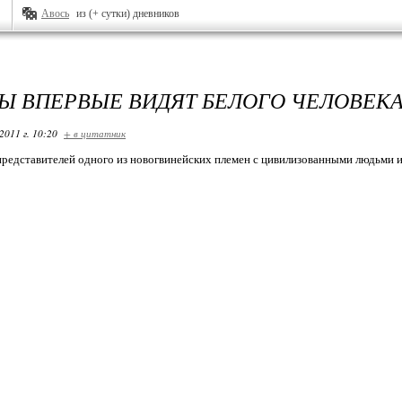
Авось
из (+ сутки) дневников
Ы ВПЕРВЫЕ ВИДЯТ БЕЛОГО ЧЕЛОВЕК
2011 г. 10:20
+ в цитатник
представителей одного из новогвинейских племен с цивилизованными людьми и 