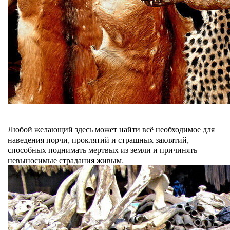
Любой желающий здесь может найти всё необходимое для
наведения порчи, проклятий и страшных заклятий,
способных поднимать мертвых из земли и причинять
невыносимые страдания живым.