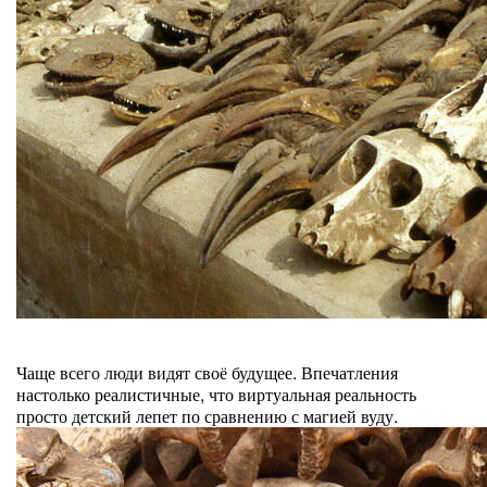
Чаще всего люди видят своё будущее. Впечатления
настолько реалистичные, что виртуальная реальность
просто детский лепет по сравнению с магией вуду.