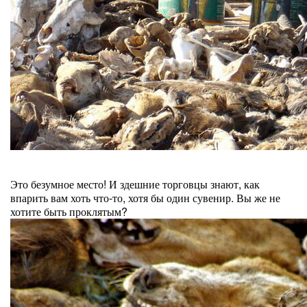
Это безумное место! И здешние торговцы знают, как
впарить вам хоть что-то, хотя бы один сувенир. Вы же не
хотите быть проклятым?