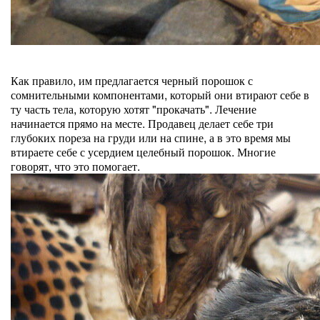
Как правило, им предлагается черный порошок с
сомнительными компонентами, который они втирают себе в
ту часть тела, которую хотят "прокачать". Лечение
начинается прямо на месте. Продавец делает себе три
глубоких пореза на груди или на спине, а в это время мы
втираете себе с усердием целебный порошок. Многие
говорят, что это помогает.