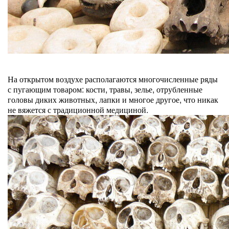
На открытом воздухе располагаются многочисленные ряды
с пугающим товаром: кости, травы, зелье, отрубленные
головы диких животных, лапки и многое другое, что никак
не вяжется с традиционной медициной.