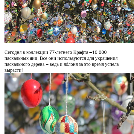
Сегодня в коллекции 77-летнего Крафта –10 000
пасхальных яиц. Все они используются для украшения
пасхального дерева – ведь и яблоня за это время успела
вырасти!