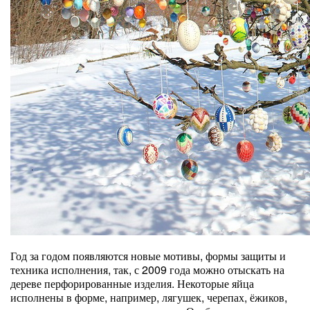
Год за годом появляются новые мотивы, формы защиты и
техника исполнения, так, с 2009 года можно отыскать на
дереве перфорированные изделия. Некоторые яйца
исполнены в форме, например, лягушек, черепах, ёжиков,