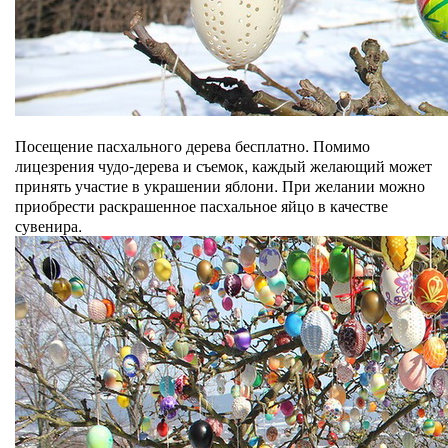
Посещение пасхального дерева бесплатно. Помимо
лицезрения чудо-дерева и съемок, каждый желающий может
принять участие в украшении яблони. При желании можно
приобрести раскрашенное пасхальное яйцо в качестве
сувенира.