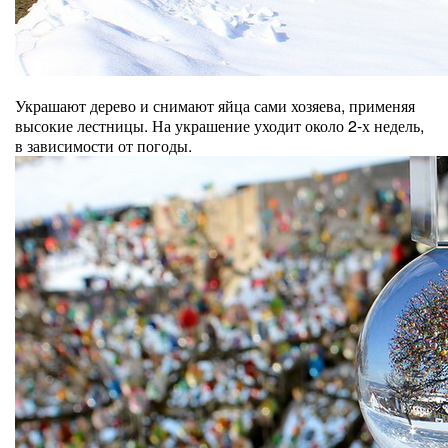
Украшают дерево и снимают яйца сами хозяева, применяя
высокие лестницы. На украшение уходит около 2-х недель,
в зависимости от погоды.