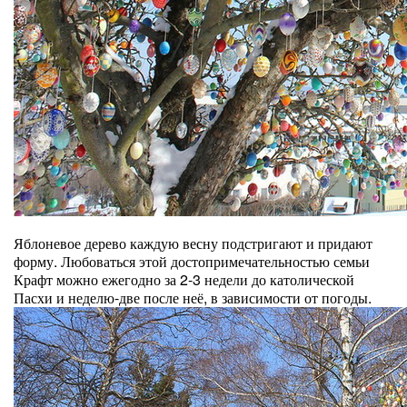
Яблоневое дерево каждую весну подстригают и придают
форму. Любоваться этой достопримечательностью семьи
Крафт можно ежегодно за 2-3 недели до католической
Пасхи и неделю-две после неё, в зависимости от погоды.