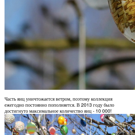
Часть яиц уничтожается ветром, поэтому коллекция
ежегодно постоянно пополняется. В 2013 году было
достигнуто максимальное количество яиц - 10 000!