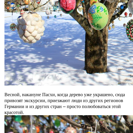
Весной, накануне Пасхи, когда дерево уже украшено, сюда
привозят экскурсии, приезжают люди из других регионов
Германии и из других стран – просто полюбоваться этой
красотой.