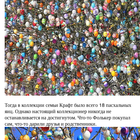
Тогда в коллекции семьи Крафт было всего 18 пасхальных
яиц. Однако настоящий коллекционер никогда не
останавливается на достигнутом. Что-то Фолькер покупал
сам, что-то дарили друзья и родственники.