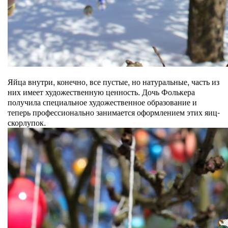
Яйца внутри, конечно, все пустые, но натуральные, часть из
них имеет художественную ценность. Дочь Фолькера
получила специальное художественное образование и
теперь профессионально занимается оформлением этих яиц-
скорлупок.