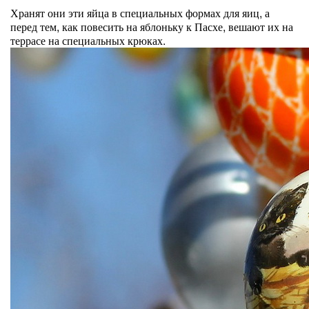
Хранят они эти яйца в специальных формах для яиц, а
перед тем, как повесить на яблоньку к Пасхе, вешают их на
террасе на специальных крюках.