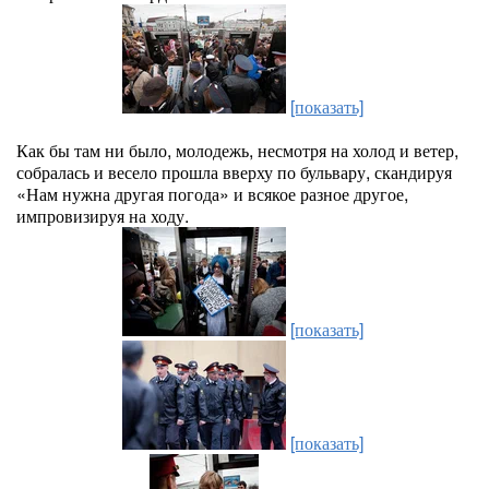
[показать]
Как бы там ни было, молодежь, несмотря на холод и ветер,
собралась и весело прошла вверху по бульвару, скандируя
«Нам нужна другая погода» и всякое разное другое,
импровизируя на ходу.
[показать]
[показать]