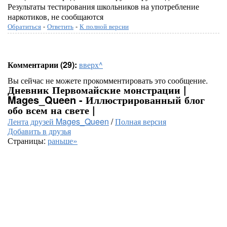
Результаты тестирования школьников на употребление
наркотиков, не сообщаются
Обратиться
-
Ответить
-
К полной версии
Комментарии (29):
вверх^
Вы сейчас не можете прокомментировать это сообщение.
Дневник Первомайские монстрации |
Mages_Queen - Иллюстрированный блог
обо всем на свете |
Лента друзей Mages_Queen
/
Полная версия
Добавить в друзья
Страницы:
раньше»