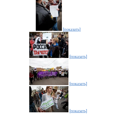
[показать]
[показать]
[показать]
[показать]