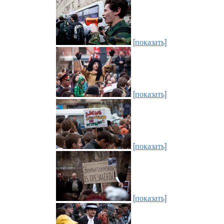
[показать]
[показать]
[показать]
[показать]