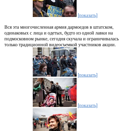
[показать]
Вся эта многочисленная армия дармоедов в штатском,
одинаковых с лица и одетых, будто из одной лавки на
подмосковном рынке, сегодня скучала и ограничивалась
только традиционной видеосъемкой участников акции.
[показать]
[показать]