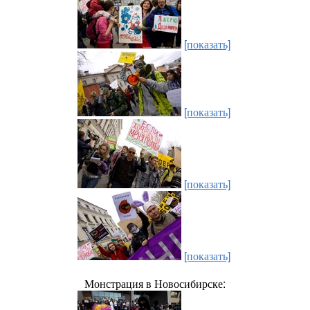
[показать]
[показать]
[показать]
[показать]
Монстрация в Новосибирске: