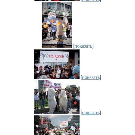
[показать]
[показать]
[показать]