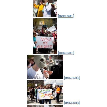
[показать]
[показать]
[показать]
[показать]