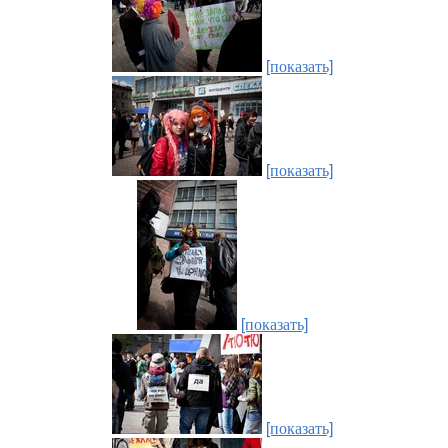
[показать]
[показать]
[показать]
[показать]