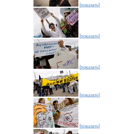
[показать]
[показать]
[показать]
[показать]
[показать]