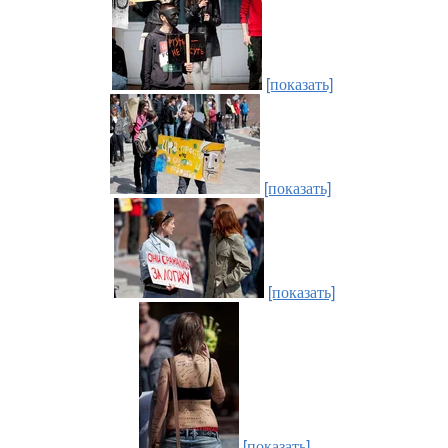
[показать]
[показать]
[показать]
[показать]