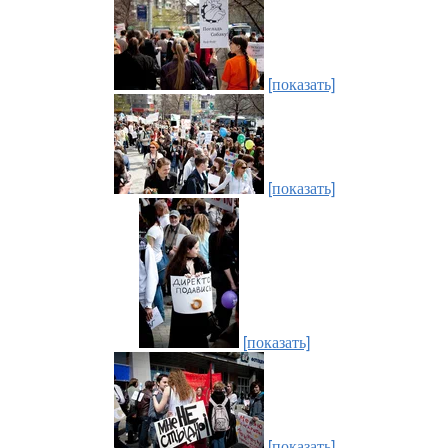
[показать]
[показать]
[показать]
[показать]