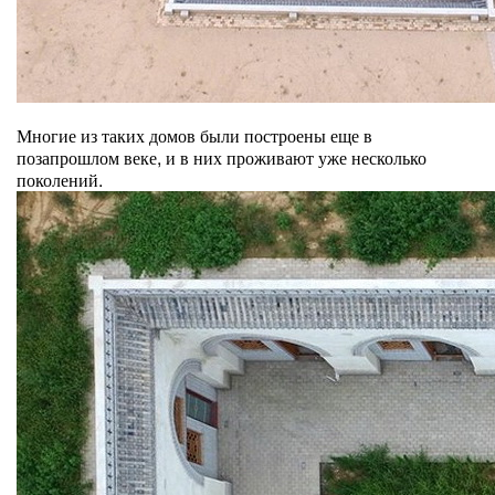
Многие из таких домов были построены еще в
позапрошлом веке, и в них проживают уже несколько
поколений.