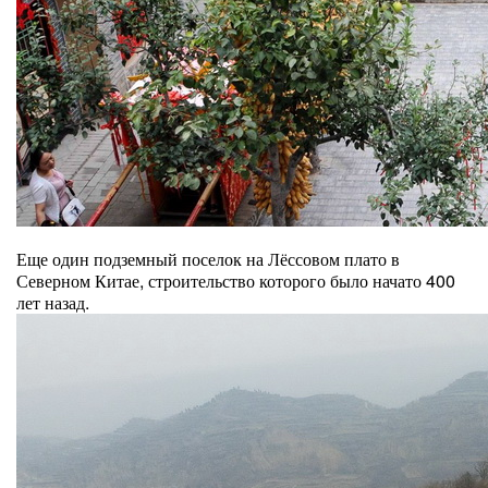
Еще один подземный поселок на Лёссовом плато в
Северном Китае, строительство которого было начато 400
лет назад.