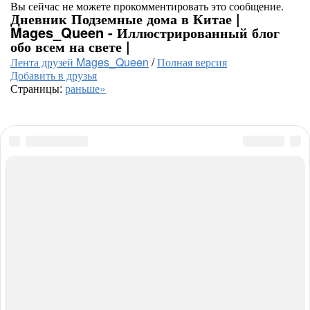
Вы сейчас не можете прокомментировать это сообщение.
Дневник Подземные дома в Китае |
Mages_Queen - Иллюстрированный блог
обо всем на свете |
Лента друзей Mages_Queen
/
Полная версия
Добавить в друзья
Страницы:
раньше»