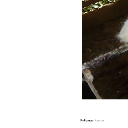
Рубрики:
Разное