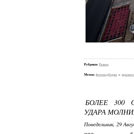
Рубрики:
Разное
Метки:
фотоподборки
красног
БОЛЕЕ 300 
УДАРА МОЛНИ
Понедельник, 29 Авгу