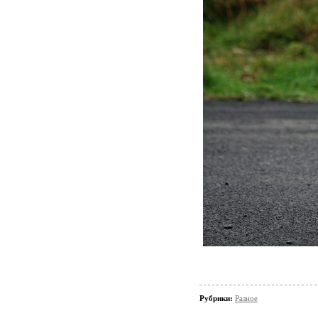
Рубрики:
Разное