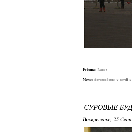
Рубрики:
Разное
Метки:
фотоподборки
китай
СУРОВЫЕ БУ
Воскресенье, 25 Сент