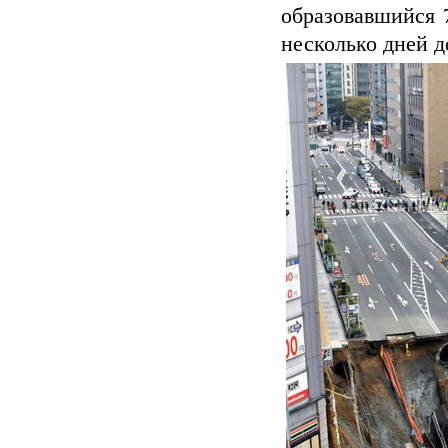
образовавшийся 7
несколько дней д