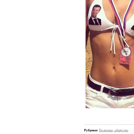
Рубрики:
Политика, общество