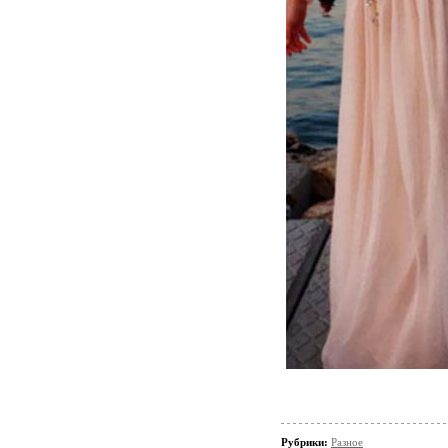
Рубрики:
Разное