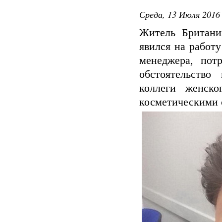
Среда, 13 Июля 2016 
Житель Британии
явился на работу
менеджера, пот
обстоятельство
коллеги женско
косметическими 