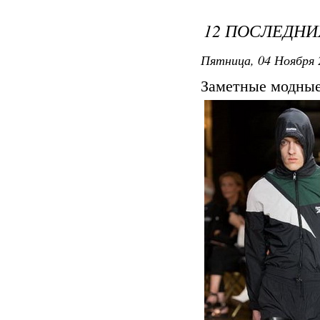
12 ПОСЛЕДН
Пятница, 04 Ноября 
Заметные модные