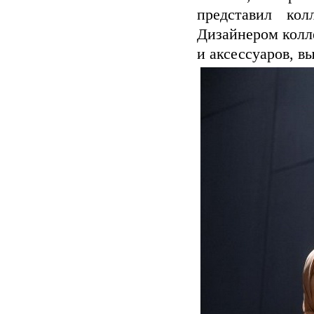
представил ко
Дизайнером колл
и аксессуаров, в