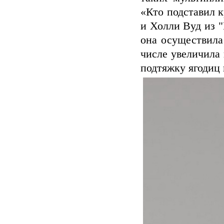
«Кто подставил 
и Холли Вуд из 
она осуществила
числе увеличила 
подтяжку ягодиц 