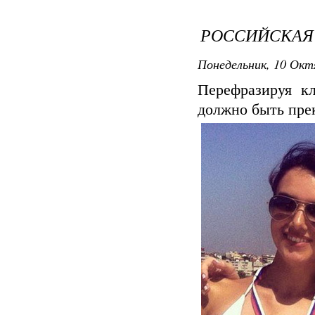
РОССИЙСКАЯ
Понедельник, 10 Окт
Перефразируя кл
должно быть прек