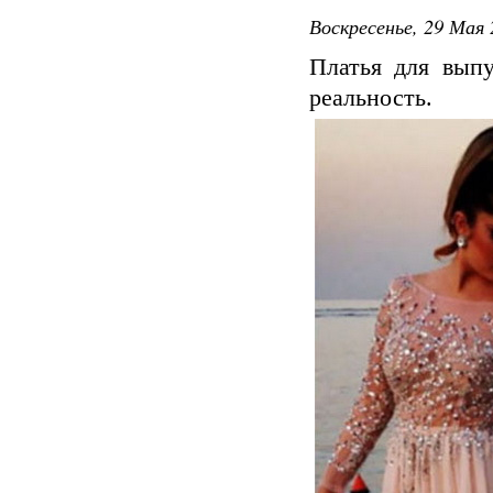
Воскресенье, 29 Мая 
Платья для выпу
реальность.